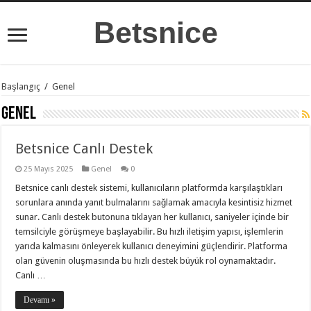
Betsnice
Başlangıç
/
Genel
Genel
Betsnice Canlı Destek
25 Mayıs 2025
Genel
0
Betsnice canlı destek sistemi, kullanıcıların platformda karşılaştıkları
sorunlara anında yanıt bulmalarını sağlamak amacıyla kesintisiz hizmet
sunar. Canlı destek butonuna tıklayan her kullanıcı, saniyeler içinde bir
temsilciyle görüşmeye başlayabilir. Bu hızlı iletişim yapısı, işlemlerin
yarıda kalmasını önleyerek kullanıcı deneyimini güçlendirir. Platforma
olan güvenin oluşmasında bu hızlı destek büyük rol oynamaktadır.
Canlı …
Devamı »